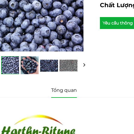
Chất Lượn
Yêu cầu thông 
Tổng quan