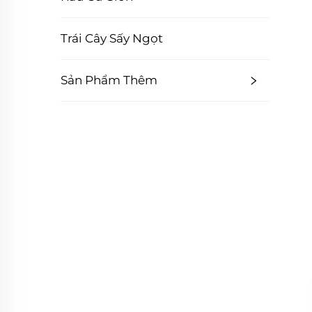
Trái Cây Sấy Ngọt
Sản Phẩm Thêm