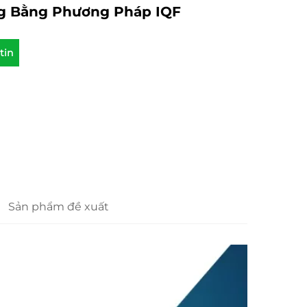
g Bằng Phương Pháp IQF
tin
Sản phẩm đề xuất