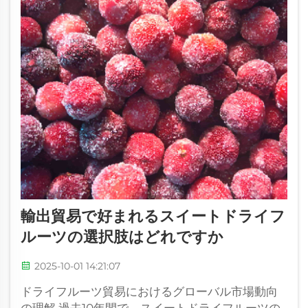
輸出貿易で好まれるスイートドライフ
ルーツの選択肢はどれですか
2025-10-01 14:21:07
ドライフルーツ貿易におけるグローバル市場動向