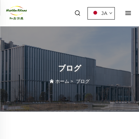
JA
ブログ
ホーム
>
ブログ