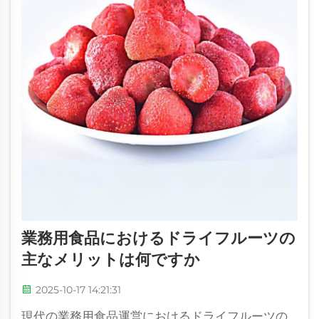
業務用食品におけるドライフルーツの
主なメリットは何ですか
2025-10-17 14:21:31
現代の業務用食品運営におけるドライフルーツの