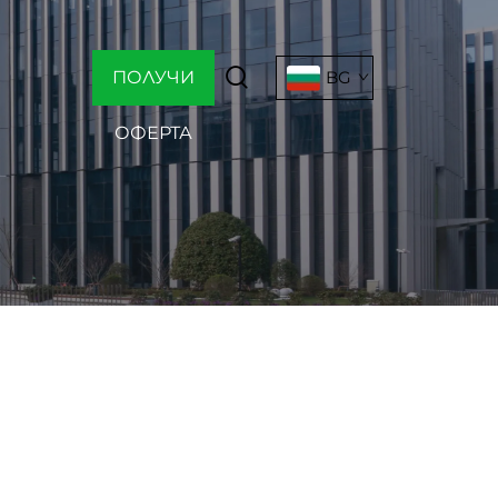
ПОЛУЧИ
BG
ОФЕРТА