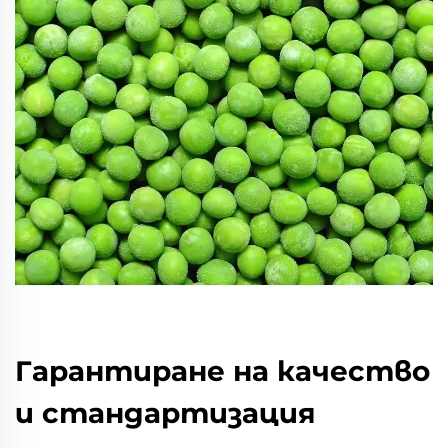
Гарантиране на качество
и стандартизация