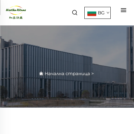
BG
Начална страница
>