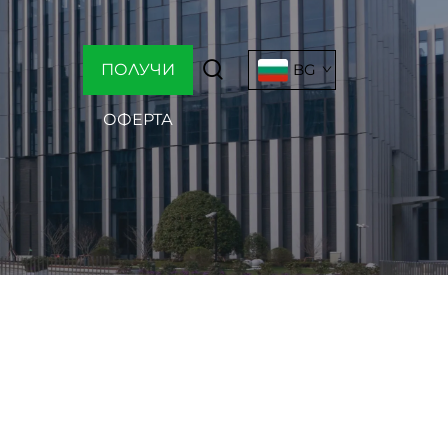
ПОЛУЧИ
BG
ОФЕРТА