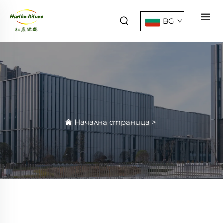
BG
Начална страница
>