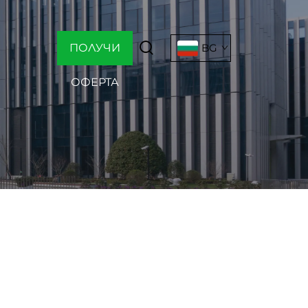
ПОЛУЧИ
BG
ОФЕРТА