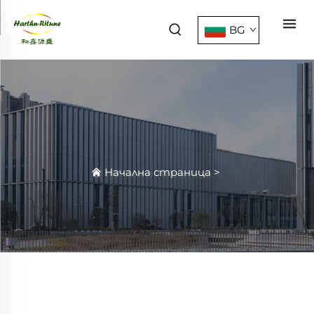
BG
Начална страница
>