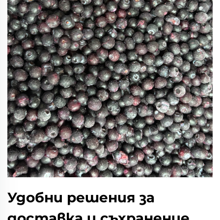
Удобни решения за
доставка и съхранение