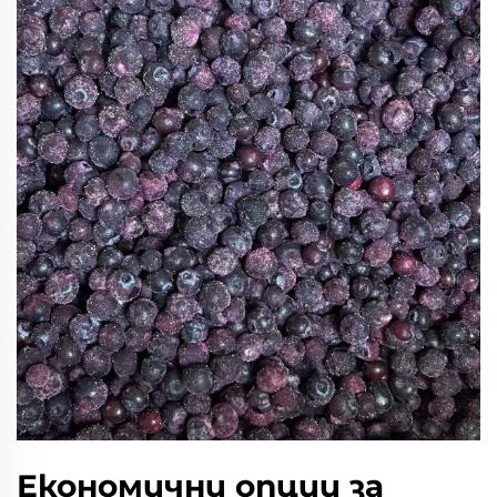
Економични опции за