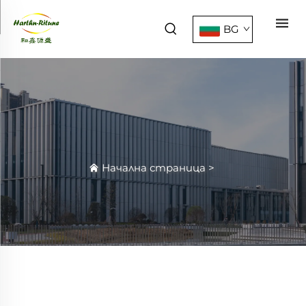
BG
Начална страница
>