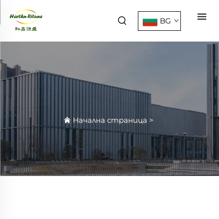
BG
Начална страница
>