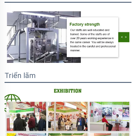
Triển lãm