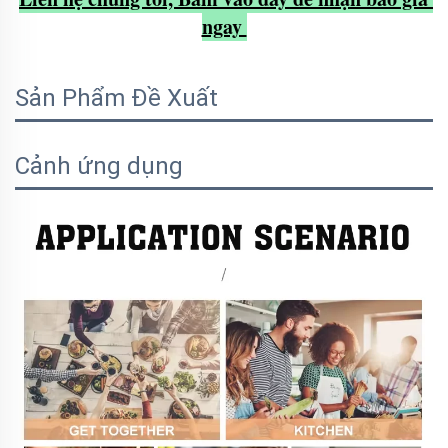
ngay 
Sản Phẩm Đề Xuất
Cảnh ứng dụng