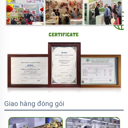
Giao hàng đóng gói