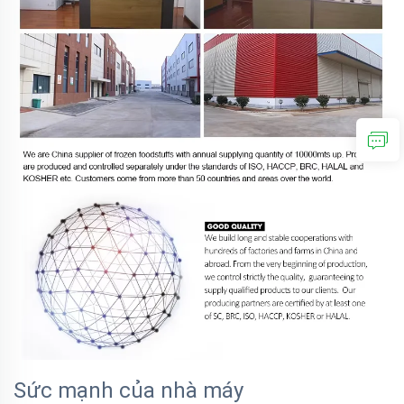
Sức mạnh của nhà máy