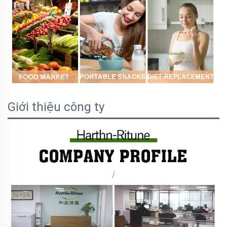
Giới thiệu công ty