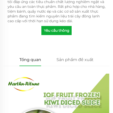
tôi đáp ứng các tiêu chuẩn chất lượng nghiêm ngặt và
yêu cầu an toàn thực phẩm. Rất phù hợp cho nhà hàng,
tiệm bánh, quầy nước ép và các cơ sở sản xuất thực
phẩm đang tìm kiếm nguyên liệu trái cây đông lạnh
cao cấp với thời hạn sử dụng kéo dài.
Yêu cầu thông
tin
Tổng quan
Sản phẩm đề xuất