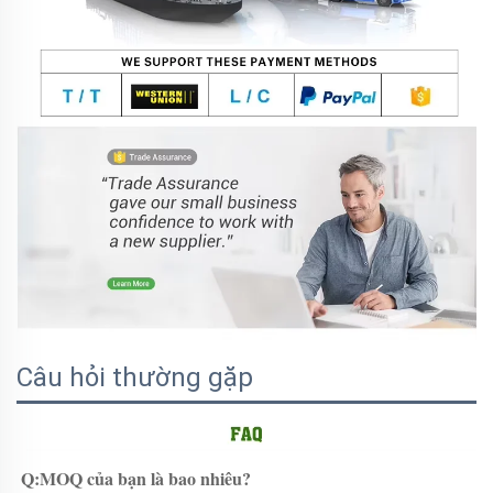
Câu hỏi thường gặp
Q:MOQ của bạn là bao nhiêu? 