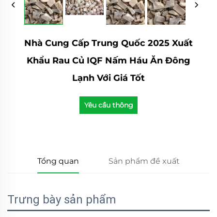
Nhà Cung Cấp Trung Quốc 2025 Xuất
Khẩu Rau Củ IQF Nấm Háu Ăn Đông
Lạnh Với Giá Tốt
Yêu cầu thông
tin
Tổng quan
Sản phẩm đề xuất
Trưng bày sản phẩm