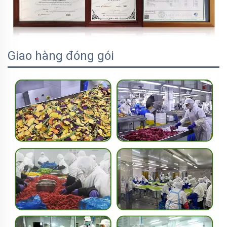
Giao hàng đóng gói