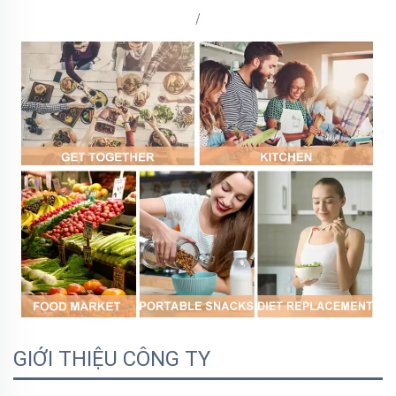
GIỚI THIỆU CÔNG TY