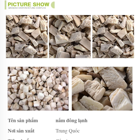
Tên sản phẩm
nấm đông lạnh
Nơi sản xuất
Trung Quốc