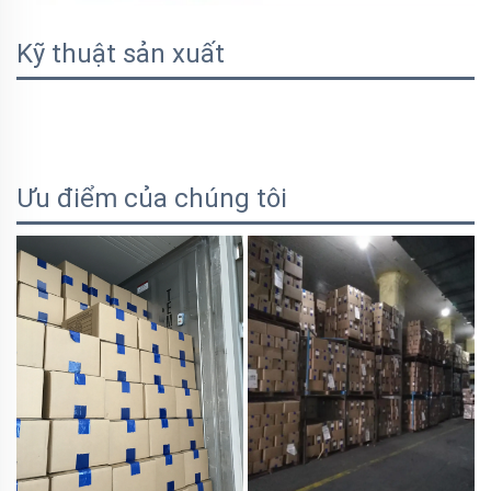
Kỹ thuật sản xuất
Ưu điểm của chúng tôi