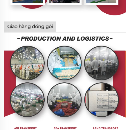
Giao hàng đóng gói