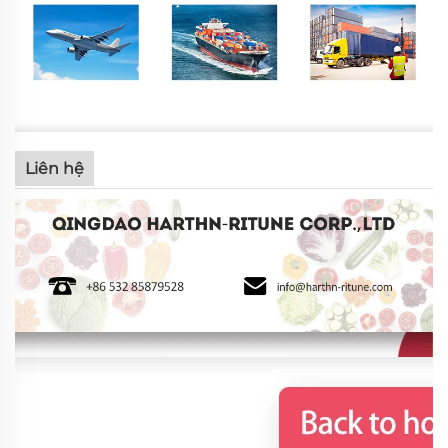
Liên hệ