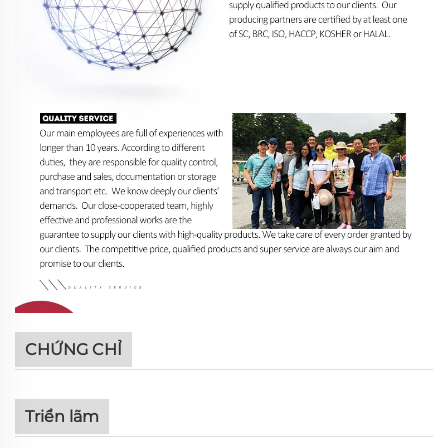
CHỨNG CHỈ
Triển lãm