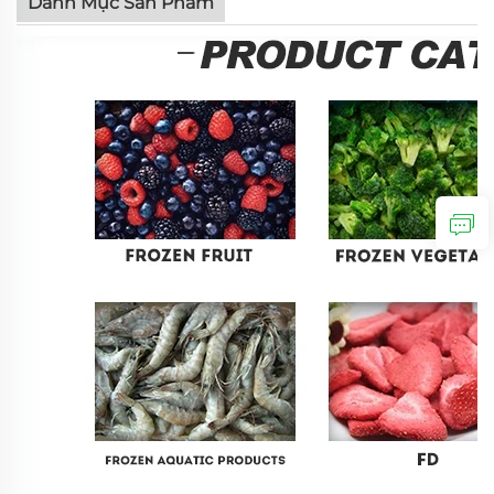
Danh Mục Sản Phẩm