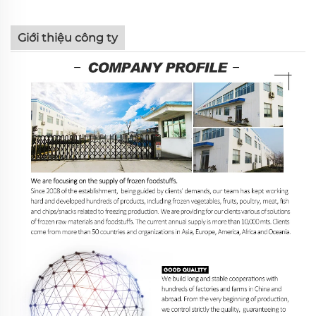
Giới thiệu công ty