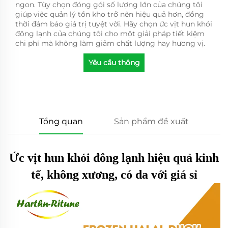
ngon. Tùy chọn đóng gói số lượng lớn của chúng tôi
giúp việc quản lý tồn kho trở nên hiệu quả hơn, đồng
thời đảm bảo giá trị tuyệt vời. Hãy chọn ức vịt hun khói
đông lạnh của chúng tôi cho một giải pháp tiết kiệm
chi phí mà không làm giảm chất lượng hay hương vị.
Yêu cầu thông
tin
Tổng quan
Sản phẩm đề xuất
Ức vịt hun khói đông lạnh hiệu quả kinh
tế, không xương, có da với giá sỉ