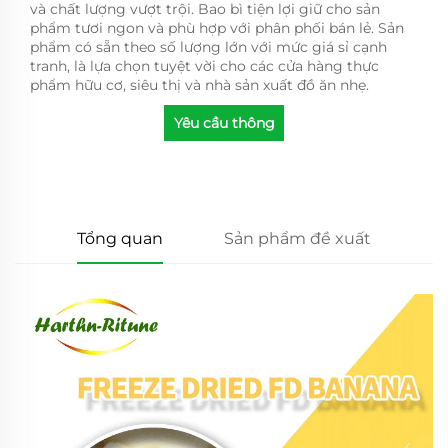
và chất lượng vượt trội. Bao bì tiện lợi giữ cho sản
phẩm tươi ngon và phù hợp với phân phối bán lẻ. Sản
phẩm có sẵn theo số lượng lớn với mức giá sỉ cạnh
tranh, là lựa chọn tuyệt vời cho các cửa hàng thực
phẩm hữu cơ, siêu thị và nhà sản xuất đồ ăn nhẹ.
Yêu cầu thông
tin
Tổng quan
Sản phẩm đề xuất