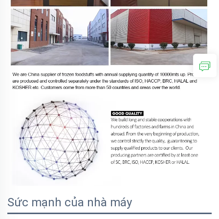
Sức mạnh của nhà máy