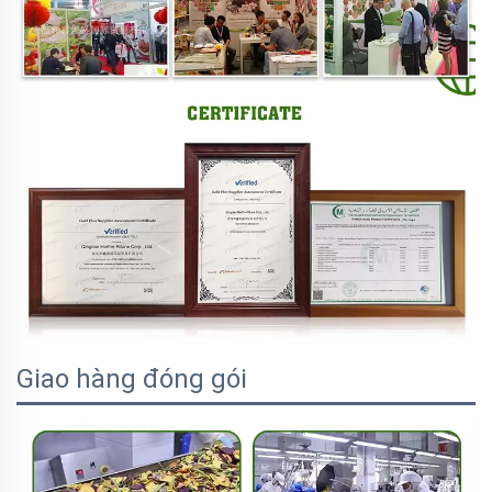
Giao hàng đóng gói