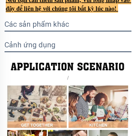
đây để liên hệ với chúng tôi bất kỳ lúc nào! 
Các sản phẩm khác
Cảnh ứng dụng