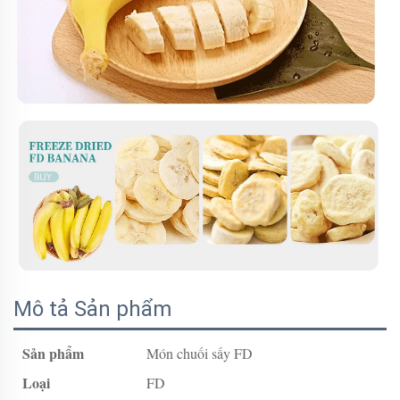
Mô tả Sản phẩm
Sản phẩm
Món chuối sấy FD
Loại
FD