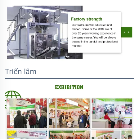
Triển lãm