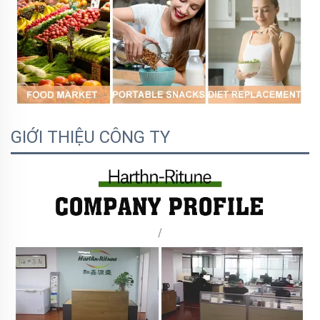
GIỚI THIỆU CÔNG TY