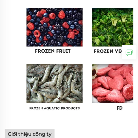
Giới thiệu công ty