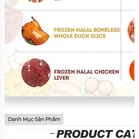
Danh Mục Sản Phẩm