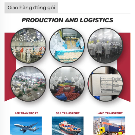
Giao hàng đóng gói