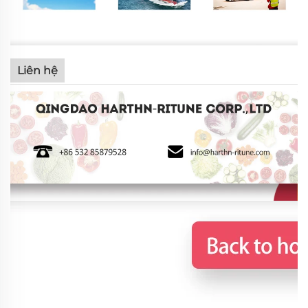
Liên hệ