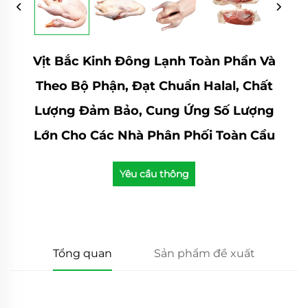
Vịt Bắc Kinh Đông Lạnh Toàn Phần Và
Theo Bộ Phận, Đạt Chuẩn Halal, Chất
Lượng Đảm Bảo, Cung Ứng Số Lượng
Lớn Cho Các Nhà Phân Phối Toàn Cầu
Yêu cầu thông
tin
Tổng quan
Sản phẩm đề xuất