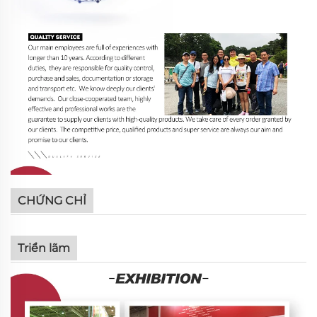
CHỨNG CHỈ
Triển lãm