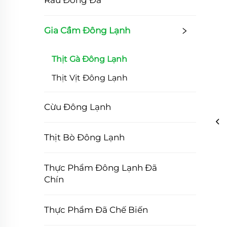
Rau Đóng Đá
Gia Cầm Đông Lạnh
Thịt Gà Đông Lạnh
Thịt Vịt Đông Lạnh
Cừu Đông Lạnh
Thịt Bò Đông Lạnh
Thực Phẩm Đông Lạnh Đã
Chín
Thực Phẩm Đã Chế Biến