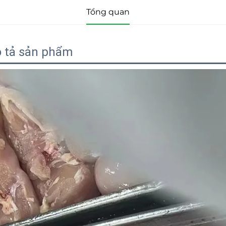
Tổng quan
 tả sản phẩm