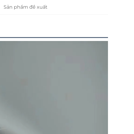
Sản phẩm đề xuất