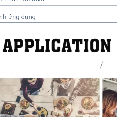
nh ứng dụng