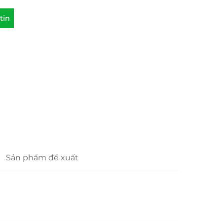
tin
Sản phẩm đề xuất