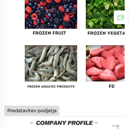
Predstavitev podjetja