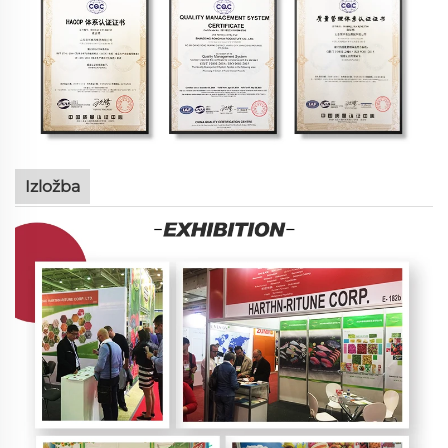
Izložba