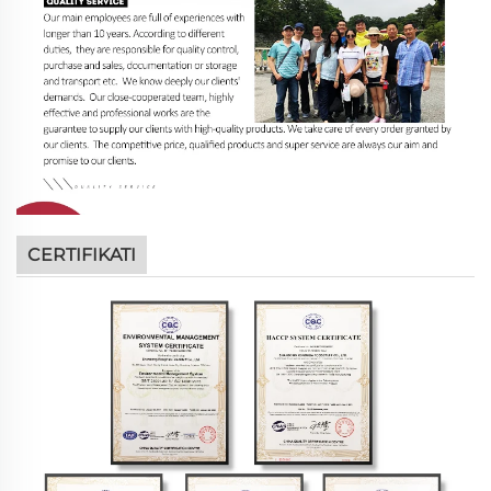
CERTIFIKATI