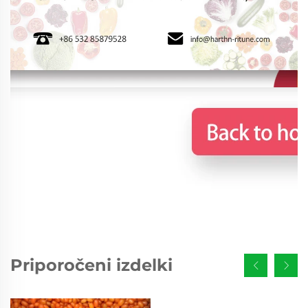
Priporočeni izdelki