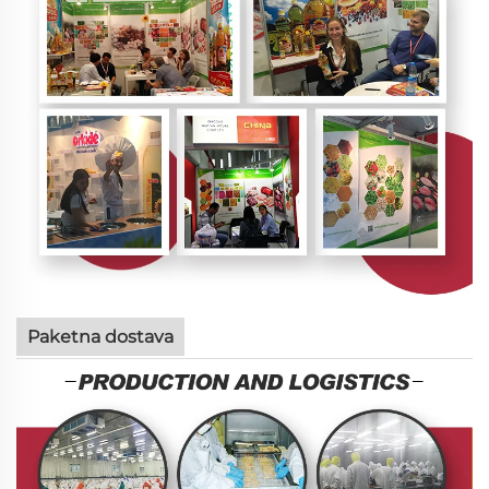
Paketna dostava