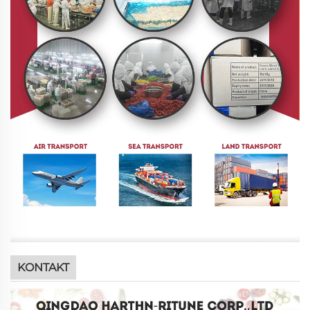
KONTAKT