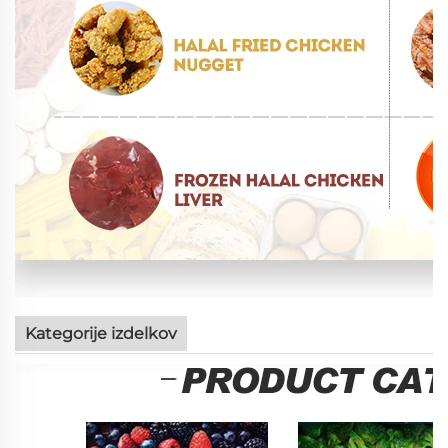
Kategorije izdelkov