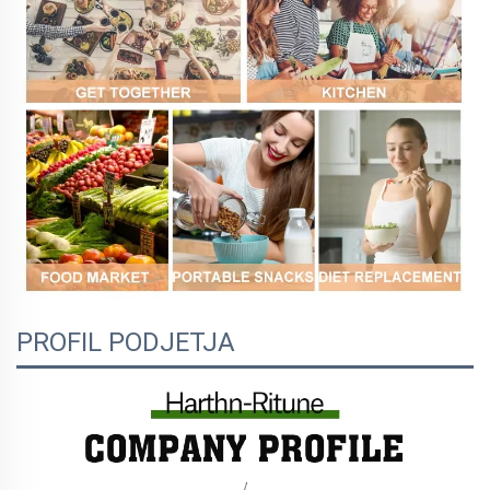
PROFIL PODJETJA