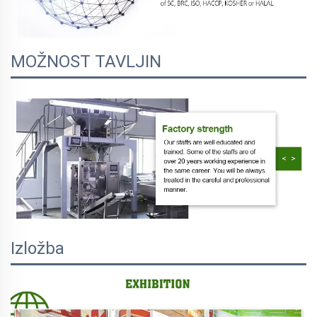
MOŽNOST TAVLJIN
Izložba