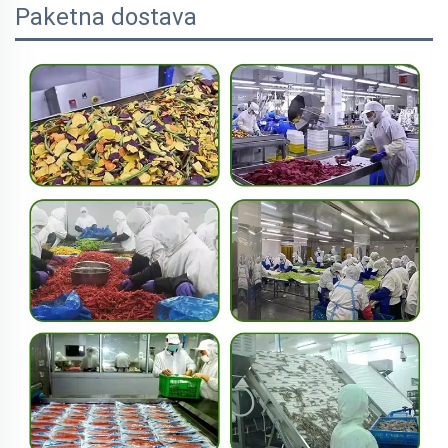
Paketna dostava