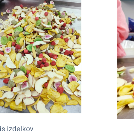
is izdelkov