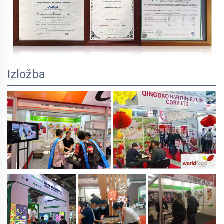
Izložba