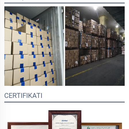
CERTIFIKATI