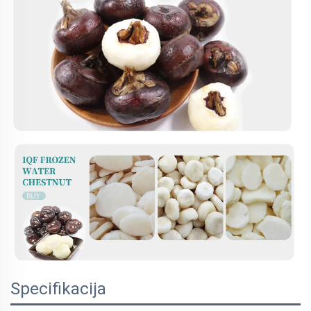
Specifikacija