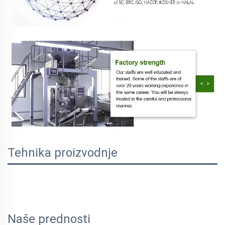
Tehnika proizvodnje
Naše prednosti