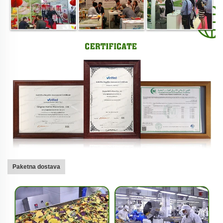
Paketna dostava