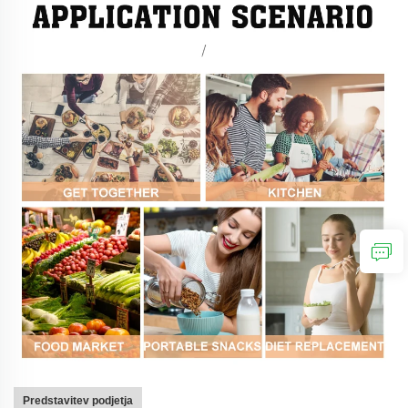
Predstavitev podjetja