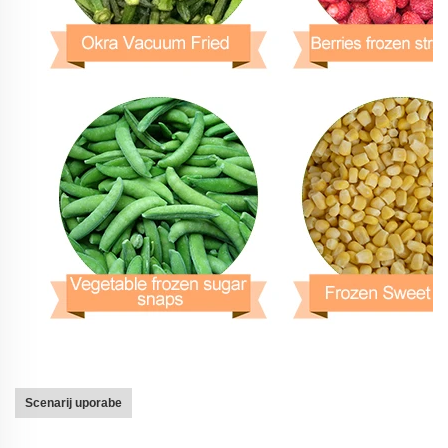
Scenarij uporabe