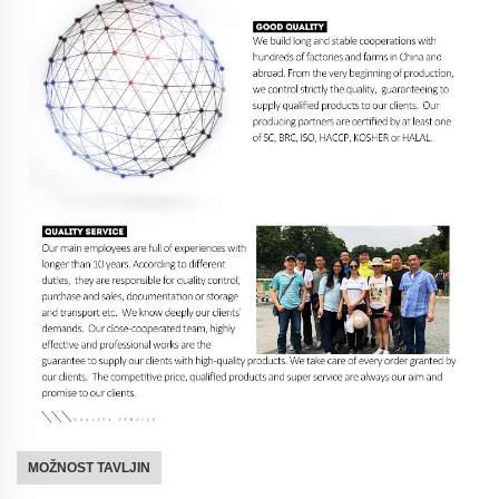
MOŽNOST TAVLJIN