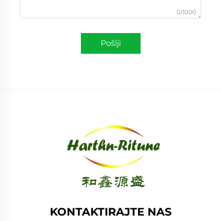
0/1000
Pošlji
KONTAKTIRAJTE NAS