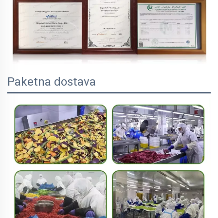
Paketna dostava