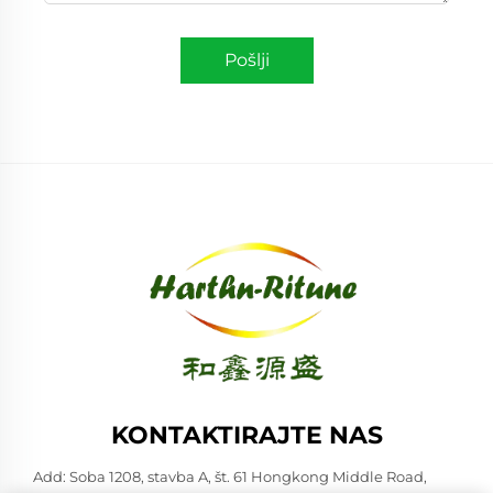
Pošlji
KONTAKTIRAJTE NAS
Add: Soba 1208, stavba A, št. 61 Hongkong Middle Road,