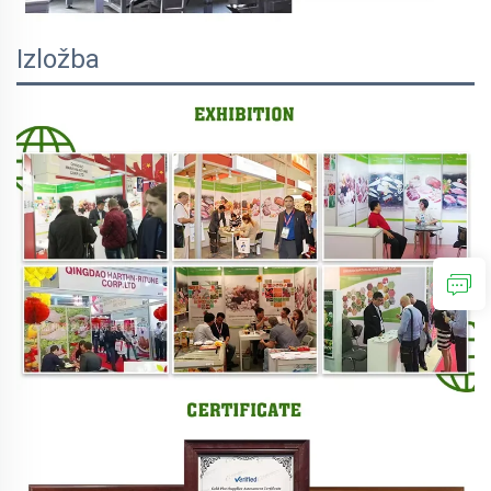
Izložba