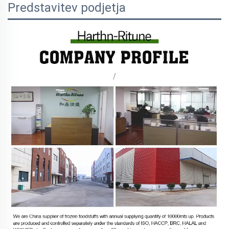
Predstavitev podjetja