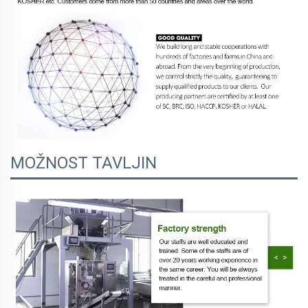
MOŽNOST TAVLJIN