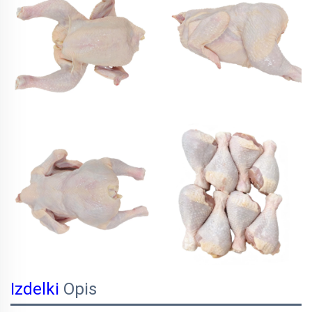
Izdelki
Opis