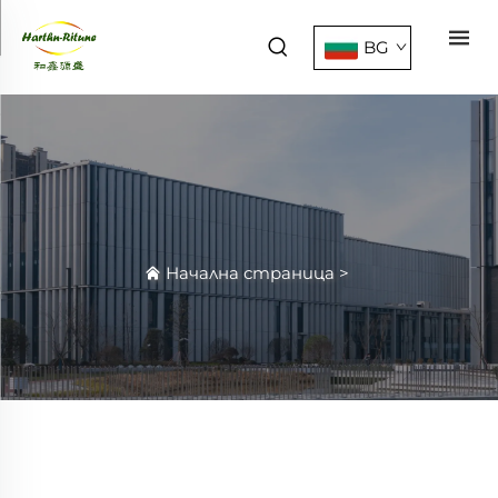
BG
Начална страница
>