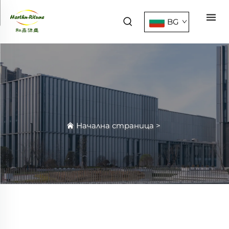
BG
Начална страница
>