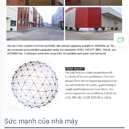
Sức mạnh của nhà máy