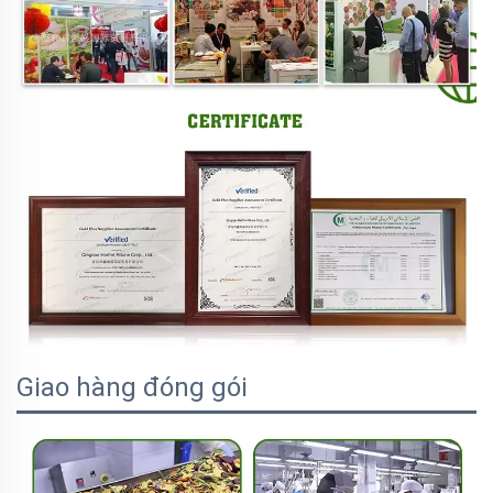
Giao hàng đóng gói