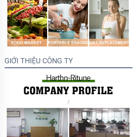
GIỚI THIỆU CÔNG TY