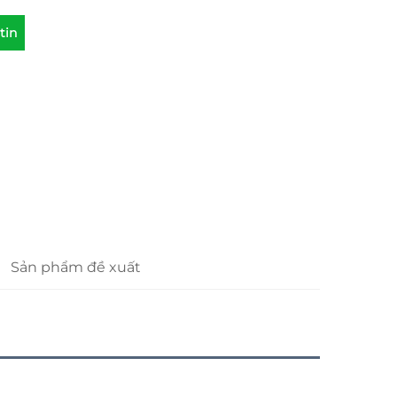
tin
Sản phẩm đề xuất