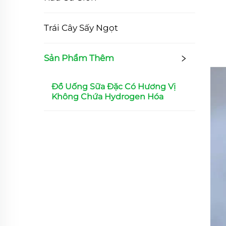
Trái Cây Sấy Ngọt
Sản Phẩm Thêm
Đồ Uống Sữa Đặc Có Hương Vị
Không Chứa Hydrogen Hóa