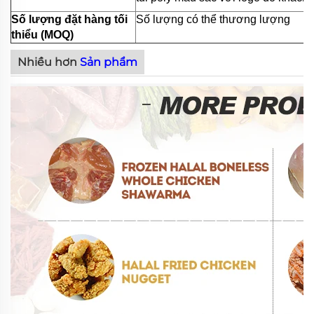
Số lượng đặt hàng tối
Số lượng có thể thương lượng
thiểu (MOQ)
Nhiều hơn
Sản phẩm