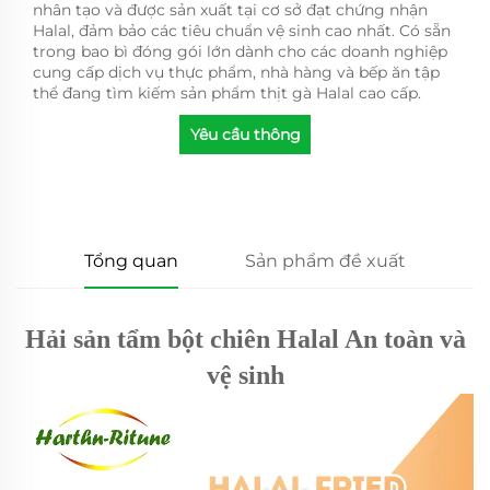
nhân tạo và được sản xuất tại cơ sở đạt chứng nhận
Halal, đảm bảo các tiêu chuẩn vệ sinh cao nhất. Có sẵn
trong bao bì đóng gói lớn dành cho các doanh nghiệp
cung cấp dịch vụ thực phẩm, nhà hàng và bếp ăn tập
thể đang tìm kiếm sản phẩm thịt gà Halal cao cấp.
Yêu cầu thông
tin
Tổng quan
Sản phẩm đề xuất
Hải sản tẩm bột chiên Halal An toàn và
vệ sinh