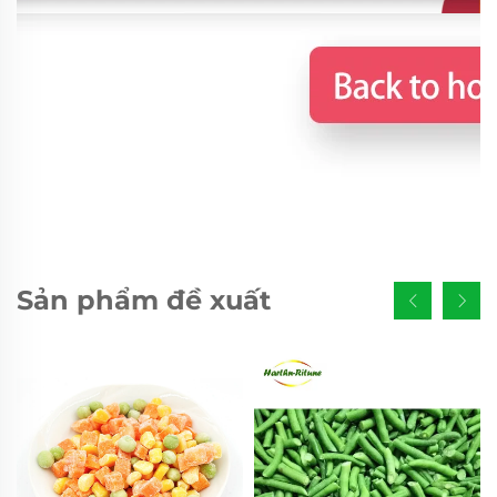
Sản phẩm đề xuất