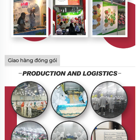
Giao hàng đóng gói