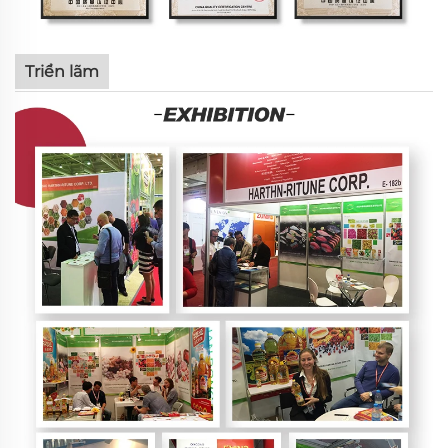
Triển lãm