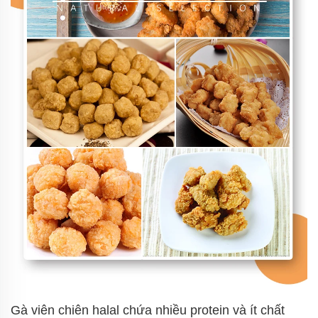
Gà viên chiên halal chứa nhiều protein và ít chất