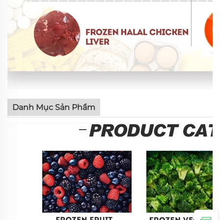
Danh Mục Sản Phẩm