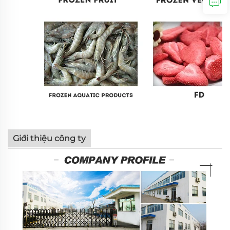
Giới thiệu công ty