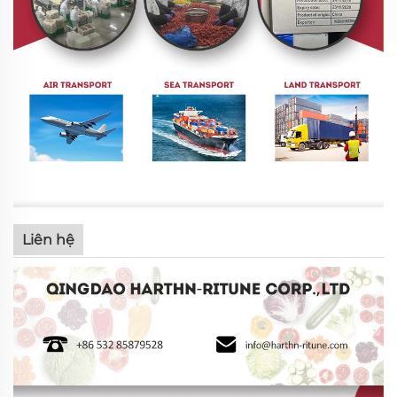
Liên hệ