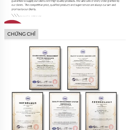
CHỨNG CHỈ