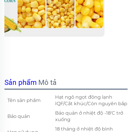
Sản phẩm
Mô tả
Hạt ngô ngọt đông lạnh
Tên sản phẩm
IQF/Cắt khúc/Còn nguyên bắp
Bảo quản ở nhiệt độ -18'C trở
Bảo quản
xuống
18 tháng ở nhiệt độ bình