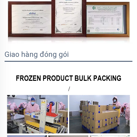
Giao hàng đóng gói