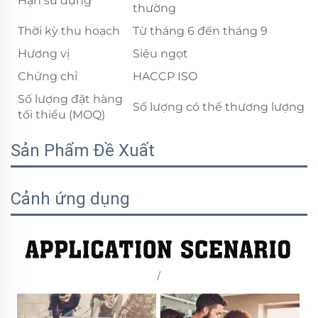
Hạn sử dụng
thường
Thời kỳ thu hoạch
Từ tháng 6 đến tháng 9
Hương vị
Siêu ngọt
Chứng chỉ
HACCP ISO
Số lượng đặt hàng
Số lượng có thể thương lượng
tối thiểu (MOQ)
Sản Phẩm Đề Xuất
Cảnh ứng dụng