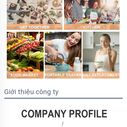
Giới thiệu công ty