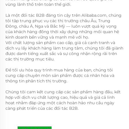
vùng lãnh thổ trên toàn thế giới. 
Là một đối tác B2B đáng tin cậy trên Alibaba.com, chúng 
tôi tập trung phục vụ các thị trường châu Âu, Trung 
Đông, châu Á, Nga và Bắc Mỹ — luôn vượt quá kỳ vọng 
của khách hàng đồng thời xây dựng những mối quan hệ 
kinh doanh bền vững và mạnh mẽ với họ. 
Với chất lượng sản phẩm cao cấp, giá cả cạnh tranh và 
dịch vụ lấy khách hàng làm trung tâm, chúng tôi đã giành 
được danh tiếng xuất sắc và sự công nhận rộng rãi trên 
các thị trường mục tiêu. 
Để tối ưu hóa quy trình mua hàng của bạn, chúng tôi 
cung cấp chuyên môn sản phẩm được cá nhân hóa và 
thông tin phân tích thị trường. 
Chúng tôi cam kết cung cấp các sản phẩm hàng đầu, kết 
hợp với dịch vụ chất lượng cao, hiệu quả và giá cả linh 
hoạt nhằm đáp ứng một cách hoàn hảo nhu cầu ngày 
càng phát triển của các đối tác B2B. 