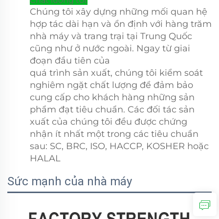
Chất lượng tốt
Chúng tôi xây dựng những mối quan hệ
hợp tác dài hạn và ổn định với hàng trăm
nhà máy và trang trại tại Trung Quốc
cũng như ở nước ngoài. Ngay từ giai
đoạn đầu tiên của
quá trình sản xuất, chúng tôi kiểm soát
nghiêm ngặt chất lượng để đảm bảo
cung cấp cho khách hàng những sản
phẩm đạt tiêu chuẩn. Các đối tác sản
xuất của chúng tôi đều được chứng
nhận ít nhất một trong các tiêu chuẩn
sau: SC, BRC, ISO, HACCP, KOSHER hoặc
HALAL
Sức mạnh của nhà máy