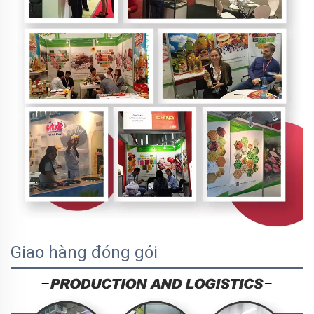
Giao hàng đóng gói