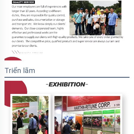
Triển lãm