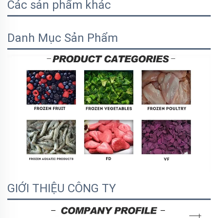
Các sản phẩm khác
Danh Mục Sản Phẩm
GIỚI THIỆU CÔNG TY