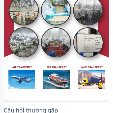
Câu hỏi thường gặp