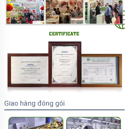
Giao hàng đóng gói