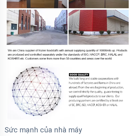
Sức mạnh của nhà máy