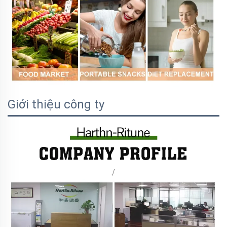
Giới thiệu công ty