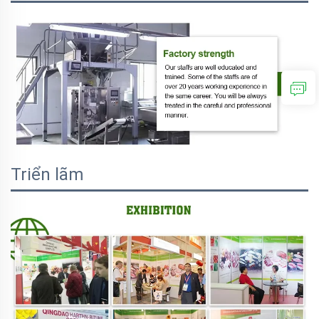
Triển lãm