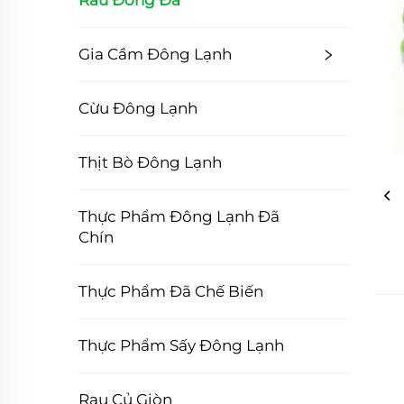
Rau Đóng Đá
Gia Cầm Đông Lạnh
Cừu Đông Lạnh
Thịt Bò Đông Lạnh
Thực Phẩm Đông Lạnh Đã
Chín
Thực Phẩm Đã Chế Biến
Thực Phẩm Sấy Đông Lạnh
Rau Củ Giòn