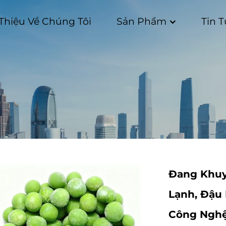
 Thiệu Về Chúng Tôi
Sản Phẩm
Tin 
Đang Khuy
Lạnh, Đậu
Công Nghệ