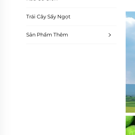
Trái Cây Sấy Ngọt
Sản Phẩm Thêm