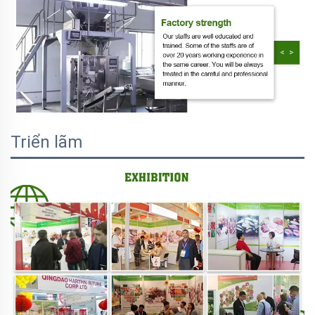
Triển lãm