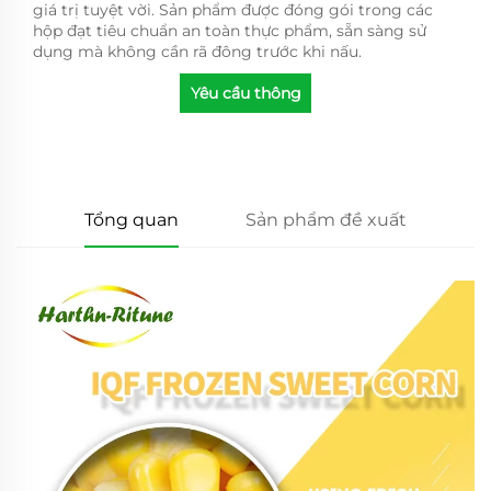
giá trị tuyệt vời. Sản phẩm được đóng gói trong các
hộp đạt tiêu chuẩn an toàn thực phẩm, sẵn sàng sử
dụng mà không cần rã đông trước khi nấu.
Yêu cầu thông
tin
Tổng quan
Sản phẩm đề xuất