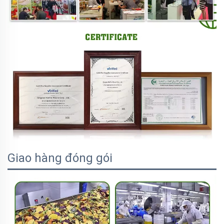
Giao hàng đóng gói