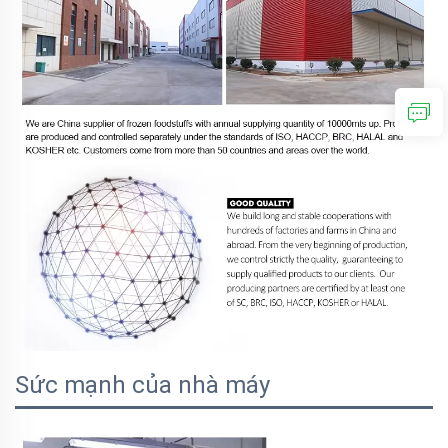
Sức mạnh của nhà máy