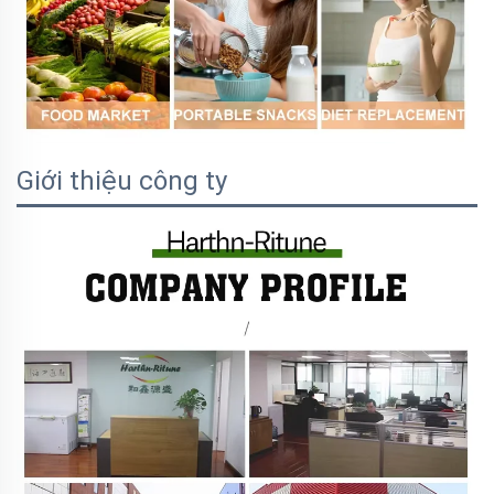
Giới thiệu công ty