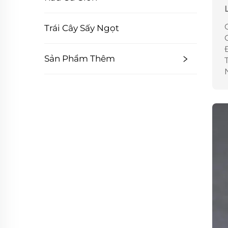
Trái Cây Sấy Ngọt
Sản Phẩm Thêm