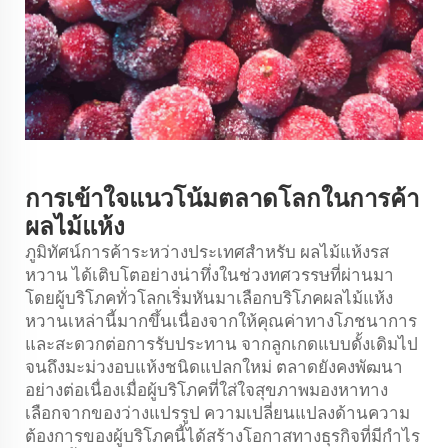
การเข้าใจแนวโน้มตลาดโลกในการค้า
ผลไม้แห้ง
ภูมิทัศน์การค้าระหว่างประเทศสำหรับ
ผลไม้แห้งรส
หวาน
ได้เติบโตอย่างน่าทึ่งในช่วงทศวรรษที่ผ่านมา
โดยผู้บริโภคทั่วโลกเริ่มหันมาเลือกบริโภคผลไม้แห้ง
หวานเหล่านี้มากขึ้นเนื่องจากให้คุณค่าทางโภชนาการ
และสะดวกต่อการรับประทาน จากลูกเกดแบบดั้งเดิมไป
จนถึงมะม่วงอบแห้งชนิดแปลกใหม่ ตลาดยังคงพัฒนา
อย่างต่อเนื่องเมื่อผู้บริโภคที่ใส่ใจสุขภาพมองหาทาง
เลือกจากของว่างแปรรูป ความเปลี่ยนแปลงด้านความ
ต้องการของผู้บริโภคนี้ได้สร้างโอกาสทางธุรกิจที่มีกำไร