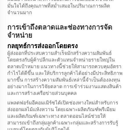
มั่นใจได้ถึงคุณภาพที่สม่ำเสมอในปริมาณการผลิต
จำนวนมาก
การเข้าถึงตลาดและช่องทางการจัด
จำหน่าย
กลยุทธ์การส่งออกโดยตรง
ผู้ส่งออกที่ประสบความสำเร็จมักสร้างความสัมพันธ์
โดยตรงกับผู้ค้าปลีกและตัวแทนจำหน่ายรายใหญ่ใน
ตลาดเป้าหมาย แนวทางนี้ช่วยให้สามารถควบคุมอัตรา
กำไรได้ดีขึ้น และให้บริการลูกค้าได้อย่างมีประสิทธิภาพ
มากขึ้น การสร้างความสัมพันธ์เหล่านี้จำเป็นต้องลงทุน
อย่างมากในการวิจัยตลาด การเข้าร่วมงานแสดงสินค้า
และการสร้างเครือข่ายส่วนบุคคล
แพลตฟอร์มอีคอมเมิร์ซได้เปิดช่องทางใหม่สำหรับการ
ส่งออกผลไม้แห้งหวาน โดยเฉพาะผลิตภัณฑ์พรีเมียม
และผลิตภัณฑ์เฉพาะทาง ตลาดออนไลน์ช่วยให้
สามารถเข้าถึงกลุ่มลูกค้าเฉพาะกลุ่มและสร้างการรับรู้
แบรนด์โดยตรงกับผู้บริโภคได้