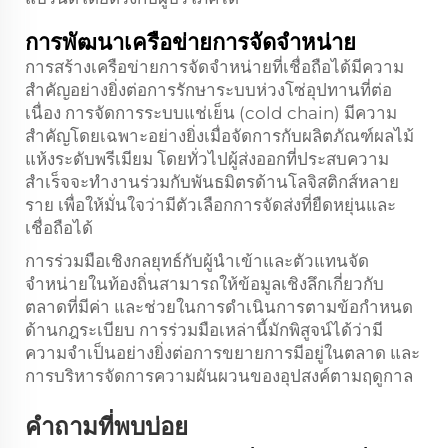
การพัฒนาเครือข่ายการจัดจำหน่าย
การสร้างเครือข่ายการจัดจำหน่ายที่เชื่อถือได้มีความ
สำคัญอย่างยิ่งต่อการรักษาระบบห่วงโซ่อุปทานที่ต่อ
เนื่อง การจัดการระบบแช่เย็น (cold chain) มีความ
สำคัญโดยเฉพาะอย่างยิ่งเมื่อจัดการกับผลิตภัณฑ์ผลไม้
แห้งระดับพรีเมียม โดยทั่วไปผู้ส่งออกที่ประสบความ
สำเร็จจะทำงานร่วมกับพันธมิตรด้านโลจิสติกส์หลาย
ราย เพื่อให้มั่นใจว่ามีตัวเลือกการจัดส่งที่ยืดหยุ่นและ
เชื่อถือได้
การร่วมมือเชิงกลยุทธ์กับผู้นำเข้าและตัวแทนจัด
จำหน่ายในท้องถิ่นสามารถให้ข้อมูลเชิงลึกเกี่ยวกับ
ตลาดที่มีค่า และช่วยในการดำเนินการตามข้อกำหนด
ด้านกฎระเบียบ การร่วมมือเหล่านี้มักพิสูจน์ได้ว่ามี
ความจำเป็นอย่างยิ่งต่อการขยายการมีอยู่ในตลาด และ
การบริหารจัดการความผันผวนของอุปสงค์ตามฤดูกาล
คำถามที่พบบ่อย