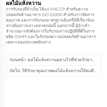
ผลไม้แห้งหวาน
การรับรองที่จำเป็น ได้แก่ HACCP สำหรับความ
ปลอดภัยด้านอาหาร ISO 22000 สำหรับการจัดการ
คุณภาพ และการรับรองมาตรฐานอินทรีย์ที่เกี่ยวข้อง
หากต้องการเจาะตลาดกลุ่มนี้ นอกจากนี้ ผู้นำเข้า
จำนวนมากยังต้องการใบรับรองการปฏิบัติที่ดีในการ
ผลิต (GMP) และใบรับรองความปลอดภัยด้านอาหาร
เฉพาะของประเทศต้นทาง
ก่อนหน้า :
ผลไม้แห้งหวานอย่างไรที่ช่วยรักษามาตรฐานให้กับผู้ค้าปลีกระดับโลก
ถัดไป :
วิธีรักษาคุณภาพผลไม้แห้งหวานให้คงดีไว้ในการจัดเก็บจำนวนมาก