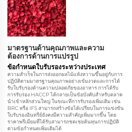
มาตรฐานด้านคุณภาพและความ
ต้องการด้านการแปรรูป
ข้อกำหนดใบรับรองระหว่างประเทศ
ความสำเร็จในการส่งออกผลไม้แห้งหวานขึ้นอยู่กับการ
ปฏิบัติตามมาตรฐานคุณภาพอย่างเข้มงวดและการได้
รับใบรับรองด้านความปลอดภัยของอาหาร การได้รับ
การรับรอง HACCP ได้กลายเป็นข้อบังคับสำหรับตลาด
นำเข้าหลักส่วนใหญ่ ในขณะที่การรับรองเพิ่มเติม เช่น
BRC หรือ IFS สามารถสร้างข้อได้เปรียบในการแข่งขัน
ใบรับรองอินทรีย์ยังคงมีความสำคัญเพิ่มมากขึ้น โดย
ราคาพรีเมียมที่ได้รับสามารถชดเชยต้นทุนการปฏิบัติ
ตามข้อกำหนดเพิ่มเติมได้