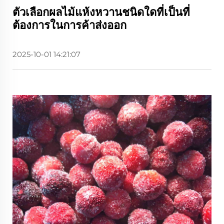
ตัวเลือกผลไม้แห้งหวานชนิดใดที่เป็นที่
ต้องการในการค้าส่งออก
2025-10-01 14:21:07