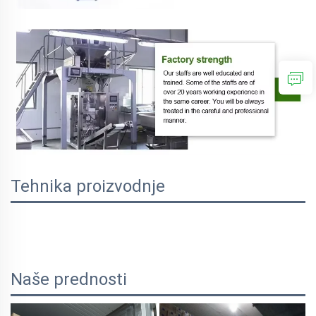
Tehnika proizvodnje
Naše prednosti