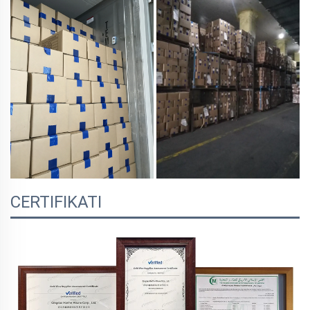
CERTIFIKATI