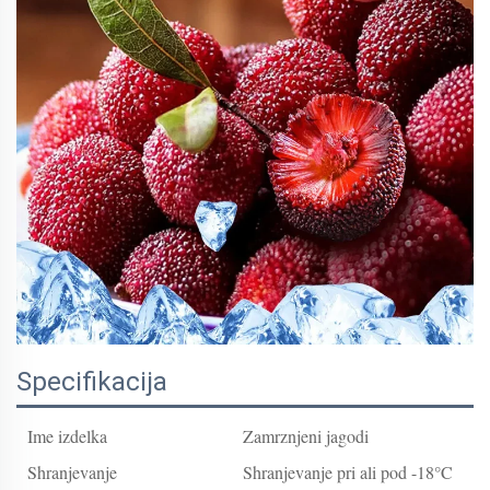
Specifikacija
Ime izdelka
Zamrznjeni jagodi
Shranjevanje
Shranjevanje pri ali pod -18°C