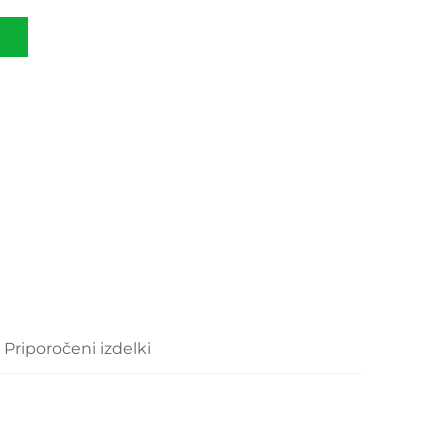
Priporočeni izdelki