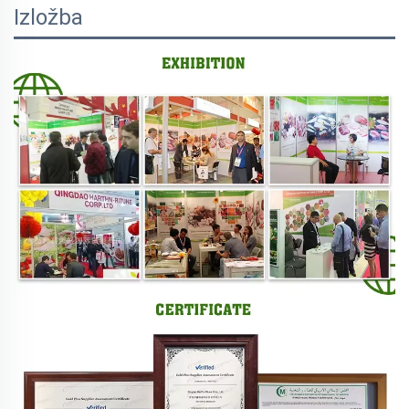
Izložba