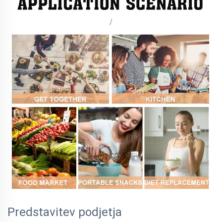
Predstavitev podjetja