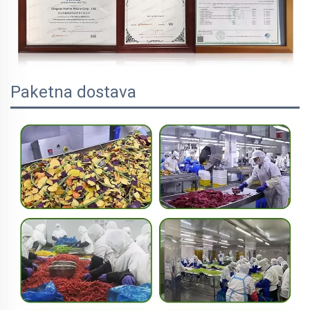
Paketna dostava