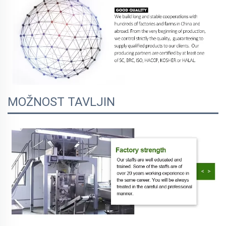
MOŽNOST TAVLJIN