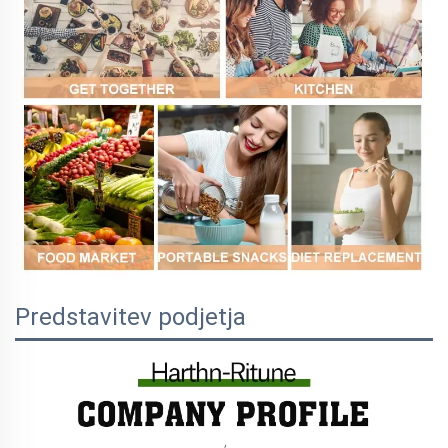
Predstavitev podjetja