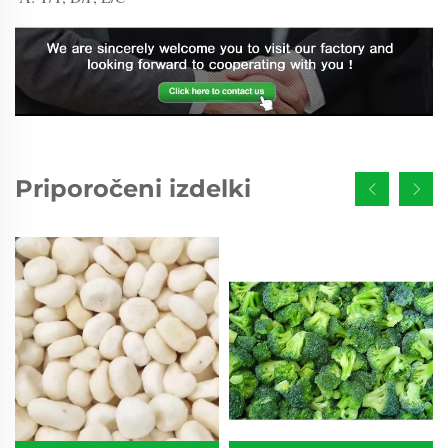
Priporočeni izdelki