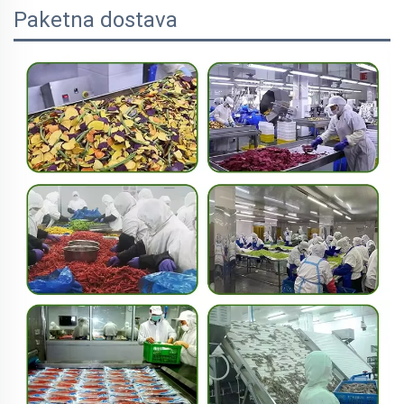
Paketna dostava