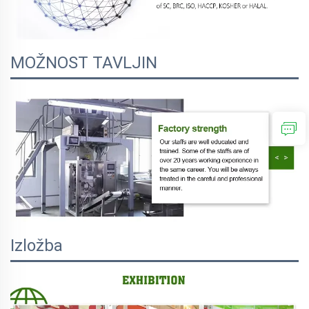
MOŽNOST TAVLJIN
Izložba