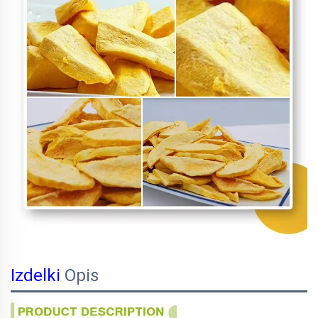
Izdelki
Opis