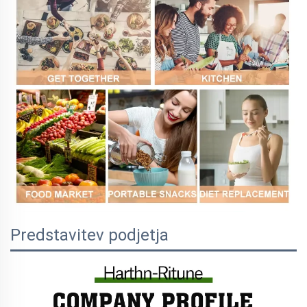
Predstavitev podjetja