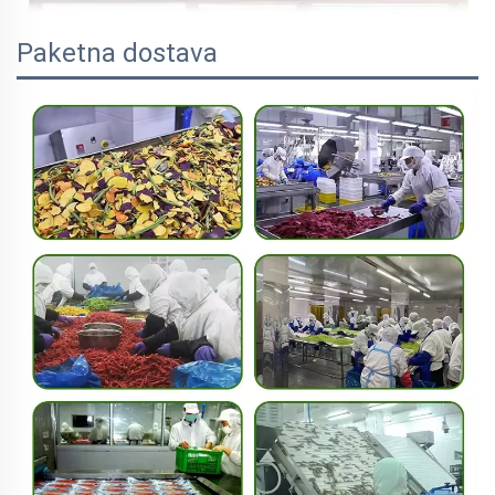
Paketna dostava