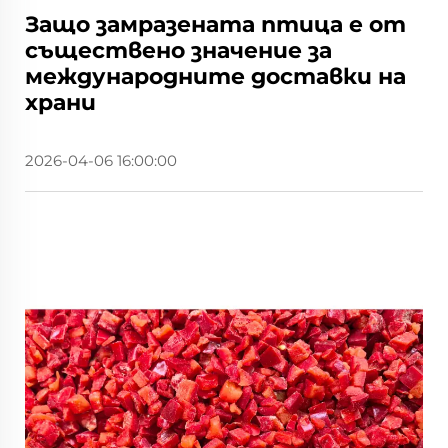
Защо замразената птица е от
съществено значение за
международните доставки на
храни
2026-04-06 16:00:00