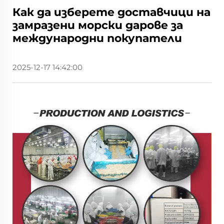
Как да изберете доставчици на
замразени морски дарове за
международни покупатели
2025-12-17 14:42:00