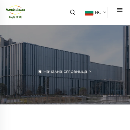
BG
Начална страница
>