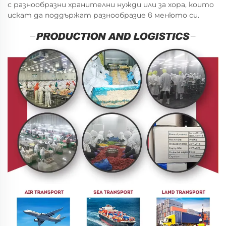
с разнообразни хранителни нужди или за хора, които
искат да поддържат разнообразие в менюто си.