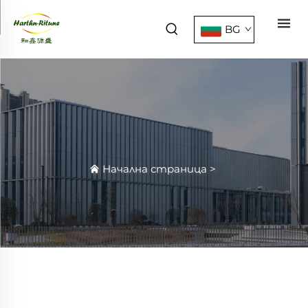
BG
Начална страница
>