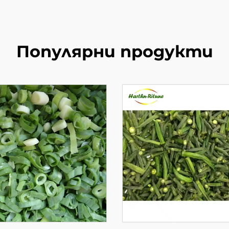
Популярни продукти