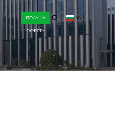
ПОЛУЧИ
BG
ОФЕРТА