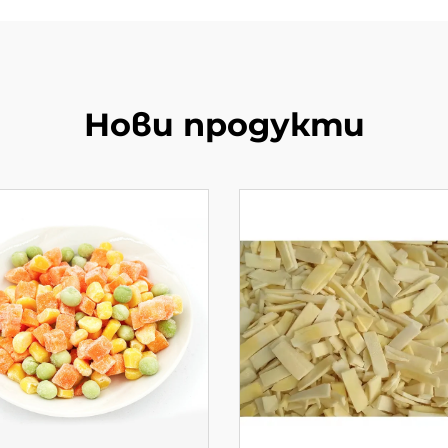
Нови продукти