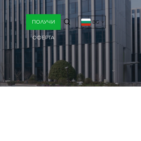
ПОЛУЧИ
BG
ОФЕРТА