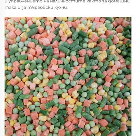
и управлението на наличностите както за домашни,
така и за търговски кухни.