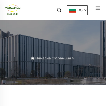
BG
Начална страница
>