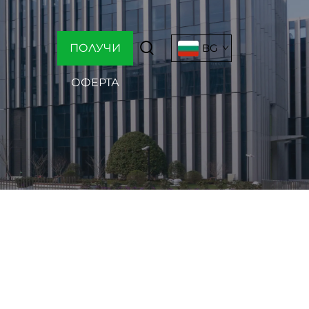
ПОЛУЧИ
BG
ОФЕРТА