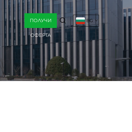
ПОЛУЧИ
BG
ОФЕРТА